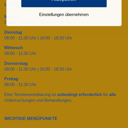
UNSERE SPRECHZEITEN
Einstellungen übernehmen
Montag
08:00 - 11:30 Uhr | 16:00 - 18:30 Uhr
Dienstag
08:00 - 11:30 Uhr | 16:00 - 18:30 Uhr
Mittwoch
08:00 - 11:30 Uhr
Donnerstag
08:00 - 11:30 Uhr | 16:00 - 18:30 Uhr
Freitag
08:00 - 11:30 Uhr
Eine Terminvereinbarung ist
unbedingt erforderlich
für
alle
Untersuchungen und Behandlungen.
WICHTIGE MENÜPUNKTE