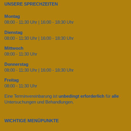
UNSERE SPRECHZEITEN
Montag
08:00 - 11:30 Uhr | 16:00 - 18:30 Uhr
Dienstag
08:00 - 11:30 Uhr | 16:00 - 18:30 Uhr
Mittwoch
08:00 - 11:30 Uhr
Donnerstag
08:00 - 11:30 Uhr | 16:00 - 18:30 Uhr
Freitag
08:00 - 11:30 Uhr
Eine Terminvereinbarung ist
unbedingt erforderlich
für
alle
Untersuchungen und Behandlungen.
WICHTIGE MENÜPUNKTE