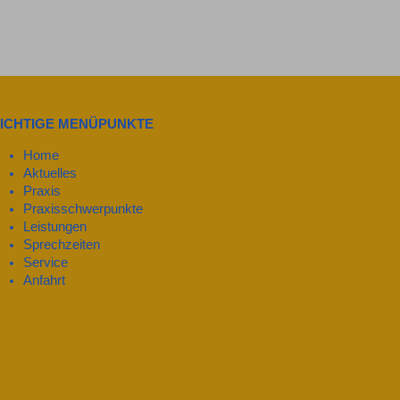
ICHTIGE MENÜPUNKTE
Home
Aktuelles
Praxis
Praxisschwerpunkte
Leistungen
Sprechzeiten
Service
Anfahrt