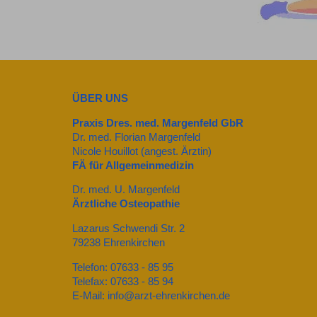
ÜBER UNS
Praxis Dres. med. Margenfeld GbR
Dr. med. Florian Margenfeld
Nicole Houillot (angest. Ärztin)
FÄ für Allgemeinmedizin
Dr. med. U. Margenfeld
Ärztliche Osteopathie
Lazarus Schwendi Str. 2
79238 Ehrenkirchen
Telefon: 07633 - 85 95
Telefax: 07633 - 85 94
E-Mail: info@arzt-ehrenkirchen.de