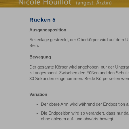
Rücken 5
Ausgangsposition
Seitenlage gestreckt, der Oberkörper wird auf dem U
Bein.
Bewegung
Der gesamte Körper wird angehoben, nur der Untera
ist angespannt. Zwischen den Füßen und den Schulter
30 Sekunden eingenommen. Beide Körperseiten werd
Variation
Der obere Arm wird während der Endposition a
Die Endposition wird so verändert, dass nur d
ohne ablegen auf- und abwärts bewegt.