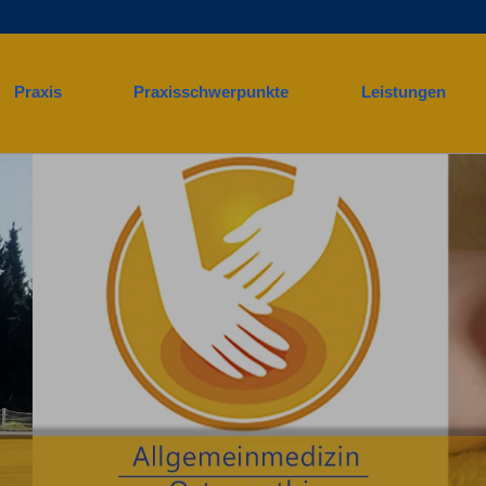
Praxis
Praxisschwerpunkte
Leistungen