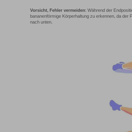
Vorsicht, Fehler vermeiden
: Während der Endpositi
bananenförmige Körperhaltung zu erkennen, da der 
nach unten.