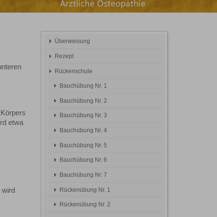
Überweisung
Rezept
unteren
Rückenschule
Bauchübung Nr. 1
Bauchübung Nr. 2
 Körpers
Bauchübung Nr. 3
ird etwa
Bauchübung Nr. 4
Bauchübung Nr. 5
Bauchübung Nr. 6
Bauchübung Nr. 7
Rückenübung Nr. 1
 wird
Rückenübung Nr. 2