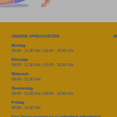
UNSERE SPRECHZEITEN
W
Montag
08:00 - 11:30 Uhr | 16:00 - 18:30 Uhr
Dienstag
08:00 - 11:30 Uhr | 16:00 - 18:30 Uhr
Mittwoch
08:00 - 11:30 Uhr
Donnerstag
08:00 - 11:30 Uhr | 16:00 - 18:30 Uhr
Freitag
08:00 - 11:30 Uhr
Eine Terminvereinbarung ist
unbedingt erforderlich