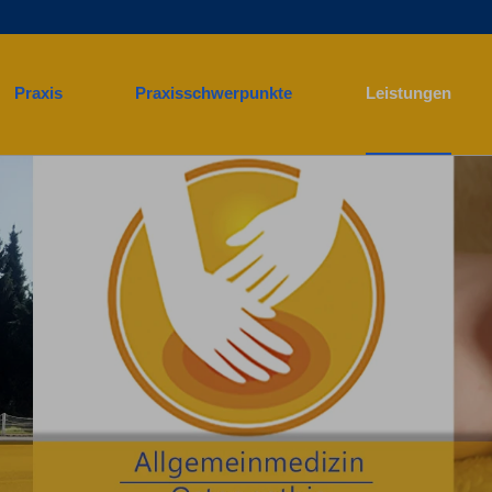
Praxis
Praxisschwerpunkte
Leistungen