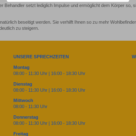
 Der Behandler setzt lediglich Impulse und ermöglicht dem Körper so, s
türlich beseitigt werden. Sie verhilft Ihnen so zu mehr Wohlbefinde
eutlich zu steigern.
UNSERE SPRECHZEITEN
W
Montag
08:00 - 11:30 Uhr | 16:00 - 18:30 Uhr
Dienstag
08:00 - 11:30 Uhr | 16:00 - 18:30 Uhr
Mittwoch
08:00 - 11:30 Uhr
Donnerstag
08:00 - 11:30 Uhr | 16:00 - 18:30 Uhr
Freitag