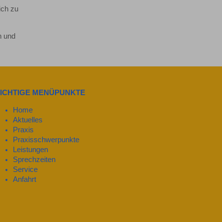
ich zu
n und
ICHTIGE MENÜPUNKTE
Home
Aktuelles
Praxis
Praxisschwerpunkte
Leistungen
Sprechzeiten
Service
Anfahrt